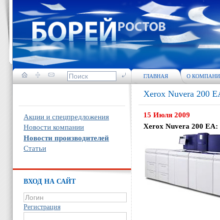
ГЛАВНАЯ
О КОМПАН
Xerox Nuvera 200 
15 Июля 2009
Акции и спецпредложения
Xerox Nuvera 200 EA:
Новости компании
Новости производителей
Статьи
ВХОД НА САЙТ
Регистрация