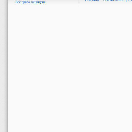
ГЛАВНАЯ
О КОМПАНИИ
ТО
Все права защищены.