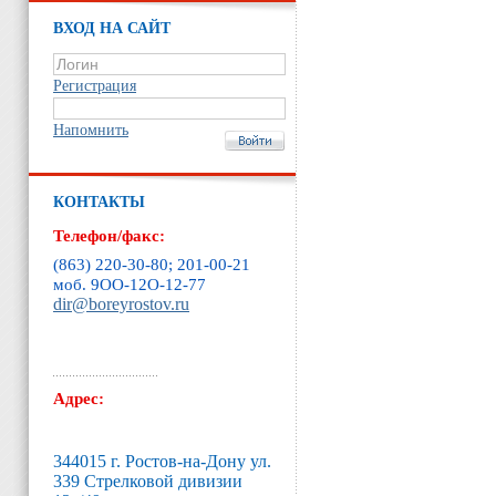
ВХОД НА САЙТ
Регистрация
Напомнить
КОНТАКТЫ
Телефон/факс:
(863) 220-30-80; 201-00-21
моб. 9ОО-12O-12-77
dir@boreyrostov.ru
Адрес:
344015 г. Ростов-на-Дону ул.
339 Стрелковой дивизии